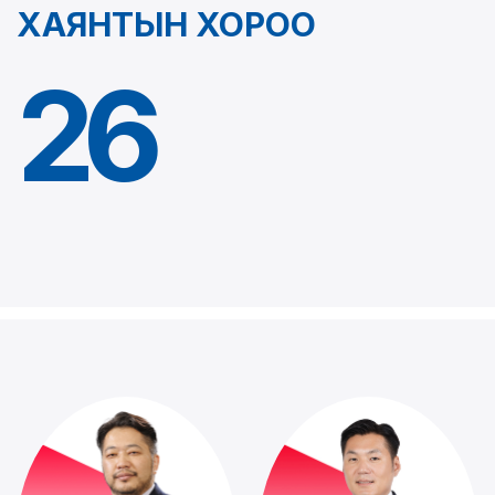
ХАЯНТЫН ХОРОО
2
6