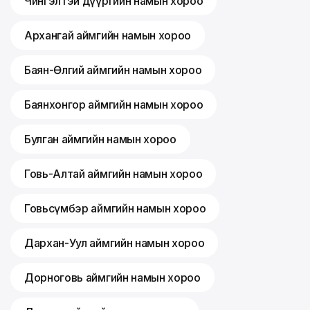
Чингэлтэй дүүргийн намын хороо
Архангай аймгийн намын хороо
Баян-Өлгий аймгийн намын хороо
Баянхонгор аймгийн намын хороо
Булган аймгийн намын хороо
Говь-Алтай аймгийн намын хороо
Говьсүмбэр аймгийн намын хороо
Дархан-Уул аймгийн намын хороо
Дорноговь аймгийн намын хороо