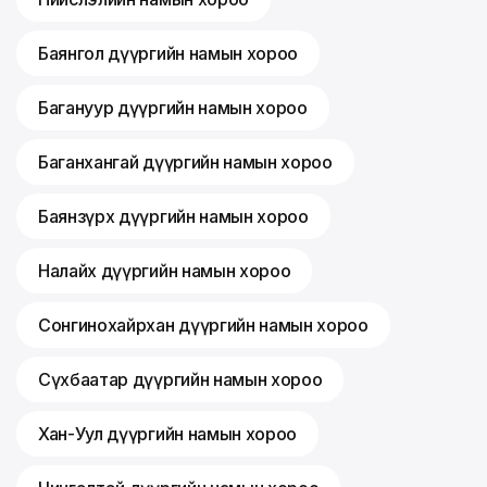
Баянгол дүүргийн намын хороо
Багануур дүүргийн намын хороо
Баганхангай дүүргийн намын хороо
Баянзүрх дүүргийн намын хороо
Налайх дүүргийн намын хороо
Сонгинохайрхан дүүргийн намын хороо
Сүхбаатар дүүргийн намын хороо
Хан-Уул дүүргийн намын хороо