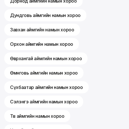
Дорнод аймгийн намын хороо
Дундговь аймгийн намын хороо
Завхан аймгийн намын хороо
Орхон аймгийн намын хороо
Өвөрхангай аймгийн намын хороо
Өмнөговь аймгийн намын хороо
Сүхбаатар аймгийн намын хороо
Сэлэнгэ аймгийн намын хороо
Төв аймгийн намын хороо