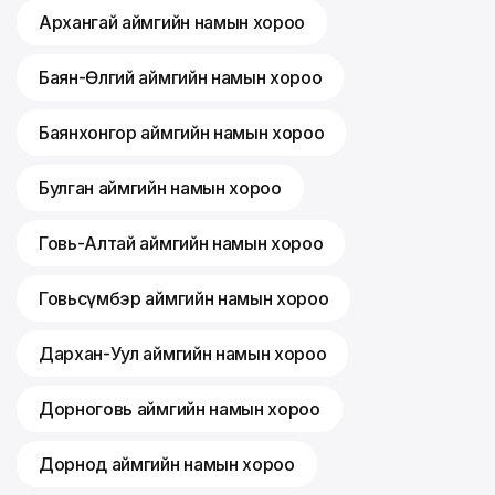
Архангай аймгийн намын хороо
Баян-Өлгий аймгийн намын хороо
Баянхонгор аймгийн намын хороо
Булган аймгийн намын хороо
Говь-Алтай аймгийн намын хороо
Говьсүмбэр аймгийн намын хороо
Дархан-Уул аймгийн намын хороо
Дорноговь аймгийн намын хороо
Дорнод аймгийн намын хороо