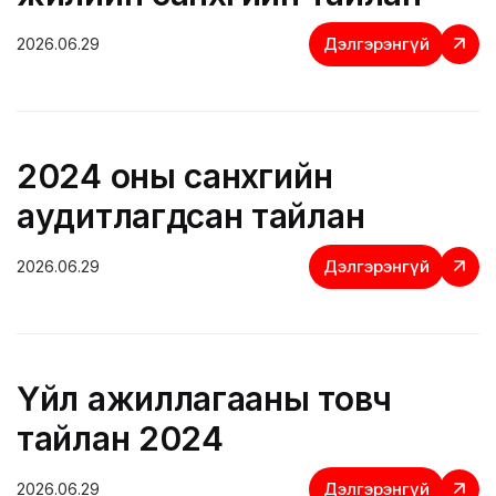
Дэлгэрэнгүй
2026.06.29
2024 оны санхүүгийн
аудитлагдсан тайлан
Дэлгэрэнгүй
2026.06.29
Үйл ажиллагааны товч
тайлан 2024
Дэлгэрэнгүй
2026.06.29