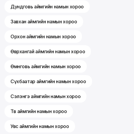
Дундговь аймгийн намын хороо
Завхан аймгийн намын хороо
Орхон аймгийн намын хороо
Өвөрхангай аймгийн намын хороо
Өмнөговь аймгийн намын хороо
Сүхбаатар аймгийн намын хороо
Сэлэнгэ аймгийн намын хороо
Төв аймгийн намын хороо
Увс аймгийн намын хороо