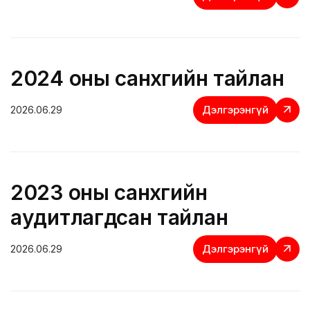
2024 оны санхүүгийн тайлан
Дэлгэрэнгүй
2026.06.29
2023 оны санхүүгийн
аудитлагдсан тайлан
Дэлгэрэнгүй
2026.06.29