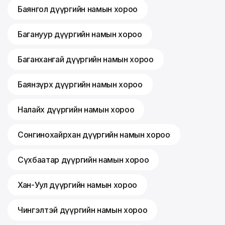
Баянгол дүүргийн намын хороо
Багануур дүүргийн намын хороо
Баганхангай дүүргийн намын хороо
Баянзүрх дүүргийн намын хороо
Налайх дүүргийн намын хороо
Сонгинохайрхан дүүргийн намын хороо
Сүхбаатар дүүргийн намын хороо
Хан-Уул дүүргийн намын хороо
Чингэлтэй дүүргийн намын хороо