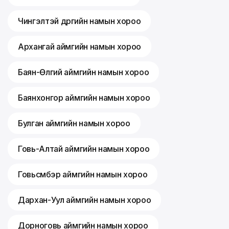
Чингэлтэй дүүргийн намын хороо
Архангай аймгийн намын хороо
Баян-Өлгий аймгийн намын хороо
Баянхонгор аймгийн намын хороо
Булган аймгийн намын хороо
Говь-Алтай аймгийн намын хороо
Говьсүмбэр аймгийн намын хороо
Дархан-Уул аймгийн намын хороо
Дорноговь аймгийн намын хороо