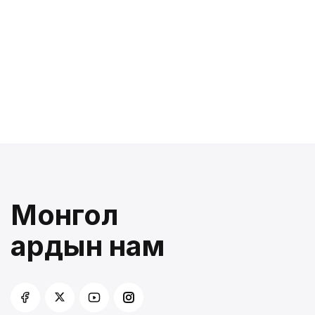
Монгол
ардын нам