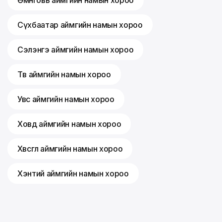
Өмнөговь аймгийн намын хороо
Сүхбаатар аймгийн намын хороо
Сэлэнгэ аймгийн намын хороо
Төв аймгийн намын хороо
Увс аймгийн намын хороо
Ховд аймгийн намын хороо
Хөвсгөл аймгийн намын хороо
Хэнтий аймгийн намын хороо