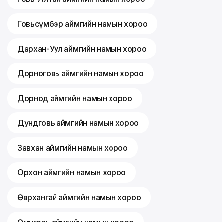
Говьсүмбэр аймгийн намын хороо
Дархан-Уул аймгийн намын хороо
Дорноговь аймгийн намын хороо
Дорнод аймгийн намын хороо
Дундговь аймгийн намын хороо
Завхан аймгийн намын хороо
Орхон аймгийн намын хороо
Өвөрхангай аймгийн намын хороо