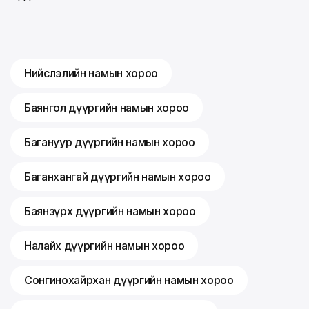
Нийслэлийн намын хороо
Баянгол дүүргийн намын хороо
Багануур дүүргийн намын хороо
Баганхангай дүүргийн намын хороо
Баянзүрх дүүргийн намын хороо
Налайх дүүргийн намын хороо
Сонгинохайрхан дүүргийн намын хороо