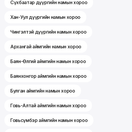
Сүхбаатар дүүргийн намын хороо
Хан-Уул дүүргийн намын хороо
Чингэлтэй дүүргийн намын хороо
Архангай аймгийн намын хороо
Баян-Өлгий аймгийн намын хороо
Баянхонгор аймгийн намын хороо
Булган аймгийн намын хороо
Говь-Алтай аймгийн намын хороо
Говьсүмбэр аймгийн намын хороо