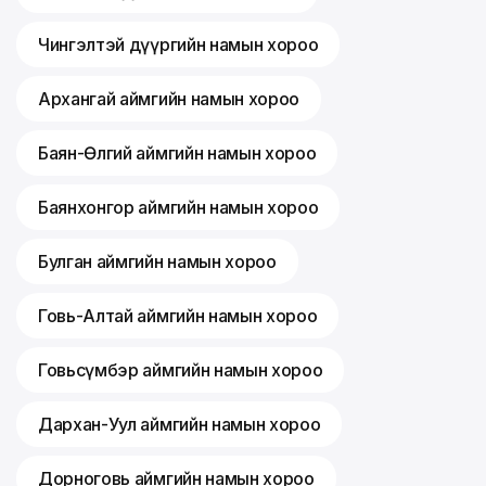
Чингэлтэй дүүргийн намын хороо
Архангай аймгийн намын хороо
Баян-Өлгий аймгийн намын хороо
Баянхонгор аймгийн намын хороо
Булган аймгийн намын хороо
Говь-Алтай аймгийн намын хороо
Говьсүмбэр аймгийн намын хороо
Дархан-Уул аймгийн намын хороо
Дорноговь аймгийн намын хороо