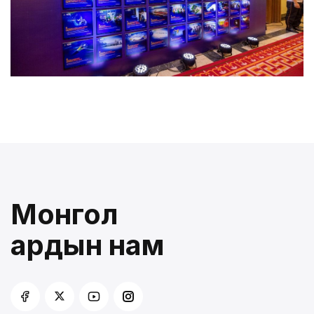
Монгол
ардын нам