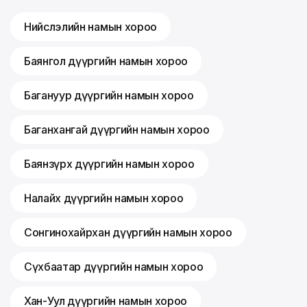
Нийслэлийн намын хороо
Баянгол дүүргийн намын хороо
Багануур дүүргийн намын хороо
Баганхангай дүүргийн намын хороо
Баянзүрх дүүргийн намын хороо
Налайх дүүргийн намын хороо
Сонгинохайрхан дүүргийн намын хороо
Сүхбаатар дүүргийн намын хороо
Хан-Уул дүүргийн намын хороо