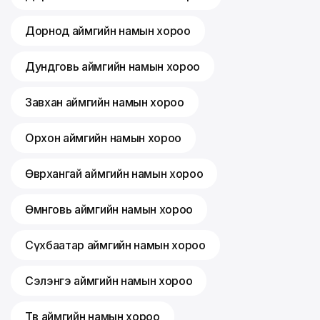
Дорнод аймгийн намын хороо
Дундговь аймгийн намын хороо
Завхан аймгийн намын хороо
Орхон аймгийн намын хороо
Өвөрхангай аймгийн намын хороо
Өмнөговь аймгийн намын хороо
Сүхбаатар аймгийн намын хороо
Сэлэнгэ аймгийн намын хороо
Төв аймгийн намын хороо