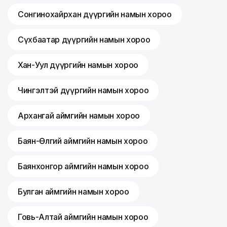
Сонгинохайрхан дүүргийн намын хороо
Сүхбаатар дүүргийн намын хороо
Хан-Уул дүүргийн намын хороо
Чингэлтэй дүүргийн намын хороо
Архангай аймгийн намын хороо
Баян-Өлгий аймгийн намын хороо
Баянхонгор аймгийн намын хороо
Булган аймгийн намын хороо
Говь-Алтай аймгийн намын хороо