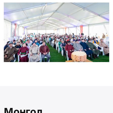
Монгол