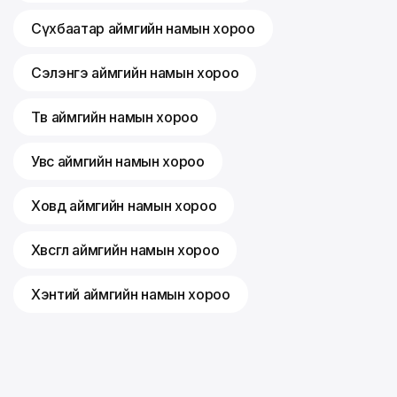
Сүхбаатар аймгийн намын хороо
Сэлэнгэ аймгийн намын хороо
Төв аймгийн намын хороо
Увс аймгийн намын хороо
Ховд аймгийн намын хороо
Хөвсгөл аймгийн намын хороо
Хэнтий аймгийн намын хороо