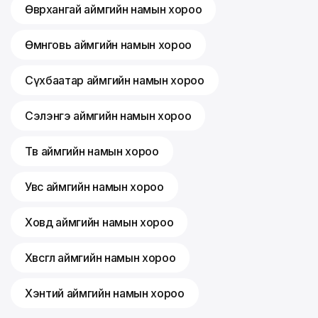
Өвөрхангай аймгийн намын хороо
Өмнөговь аймгийн намын хороо
Сүхбаатар аймгийн намын хороо
Сэлэнгэ аймгийн намын хороо
Төв аймгийн намын хороо
Увс аймгийн намын хороо
Ховд аймгийн намын хороо
Хөвсгөл аймгийн намын хороо
Хэнтий аймгийн намын хороо