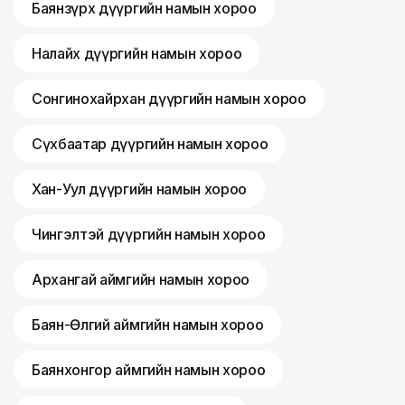
Баянзүрх дүүргийн намын хороо
Налайх дүүргийн намын хороо
Сонгинохайрхан дүүргийн намын хороо
Сүхбаатар дүүргийн намын хороо
Хан-Уул дүүргийн намын хороо
Чингэлтэй дүүргийн намын хороо
Архангай аймгийн намын хороо
Баян-Өлгий аймгийн намын хороо
Баянхонгор аймгийн намын хороо