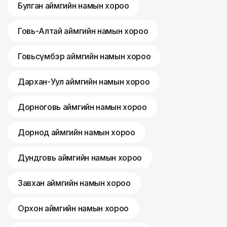
Булган аймгийн намын хороо
Говь-Алтай аймгийн намын хороо
Говьсүмбэр аймгийн намын хороо
Дархан-Уул аймгийн намын хороо
Дорноговь аймгийн намын хороо
Дорнод аймгийн намын хороо
Дундговь аймгийн намын хороо
Завхан аймгийн намын хороо
Орхон аймгийн намын хороо