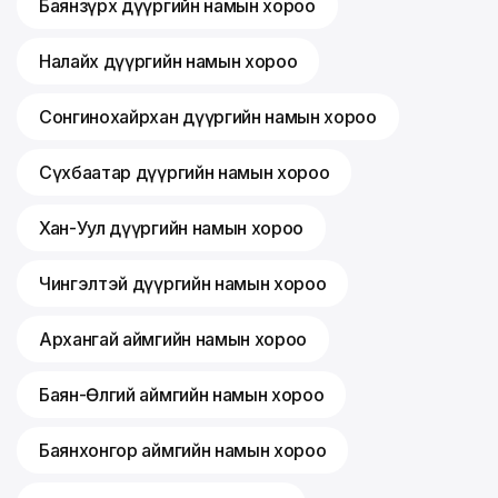
Баянзүрх дүүргийн намын хороо
Налайх дүүргийн намын хороо
Сонгинохайрхан дүүргийн намын хороо
Сүхбаатар дүүргийн намын хороо
Хан-Уул дүүргийн намын хороо
Чингэлтэй дүүргийн намын хороо
Архангай аймгийн намын хороо
Баян-Өлгий аймгийн намын хороо
Баянхонгор аймгийн намын хороо