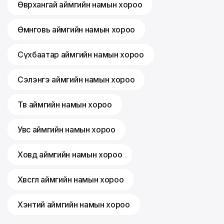
Өвөрхангай аймгийн намын хороо
Өмнөговь аймгийн намын хороо
Сүхбаатар аймгийн намын хороо
Сэлэнгэ аймгийн намын хороо
Төв аймгийн намын хороо
Увс аймгийн намын хороо
Ховд аймгийн намын хороо
Хөвсгөл аймгийн намын хороо
Хэнтий аймгийн намын хороо