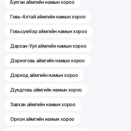
Булган аймгийн намын хороо
Говь-Алтай аймгийн намын хороо
Говьсүмбэр аймгийн намын хороо
Дархан-Уул аймгийн намын хороо
Дорноговь аймгийн намын хороо
Дорнод аймгийн намын хороо
Дундговь аймгийн намын хороо
Завхан аймгийн намын хороо
Орхон аймгийн намын хороо