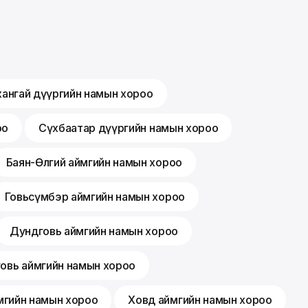
хангай дүүргийн намын хороо
оо
Сүхбаатар дүүргийн намын хороо
Баян-Өлгий аймгийн намын хороо
Говьсүмбэр аймгийн намын хороо
Дундговь аймгийн намын хороо
говь аймгийн намын хороо
мгийн намын хороо
Ховд аймгийн намын хороо