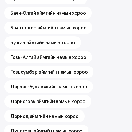
Баян-Өлгий аймгийн намын хороо
Баянхонгор аймгийн намын хороо
Булган аймгийн намын хороо
Говь-Алтай аймгийн намын хороо
Говьсүмбэр аймгийн намын хороо
Дархан-Уул аймгийн намын хороо
Дорноговь аймгийн намын хороо
Дорнод аймгийн намын хороо
Дундговь аймгийн намын хороо