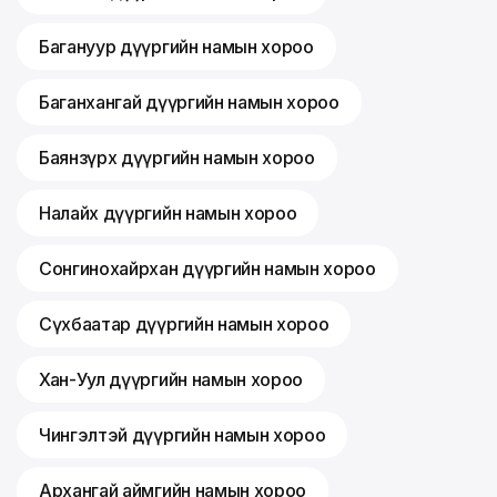
Багануур дүүргийн намын хороо
Баганхангай дүүргийн намын хороо
Баянзүрх дүүргийн намын хороо
Налайх дүүргийн намын хороо
Сонгинохайрхан дүүргийн намын хороо
Сүхбаатар дүүргийн намын хороо
Хан-Уул дүүргийн намын хороо
Чингэлтэй дүүргийн намын хороо
Архангай аймгийн намын хороо