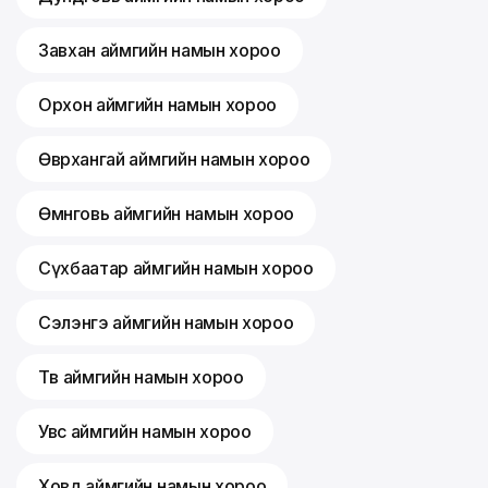
Завхан аймгийн намын хороо
Орхон аймгийн намын хороо
Өвөрхангай аймгийн намын хороо
Өмнөговь аймгийн намын хороо
Сүхбаатар аймгийн намын хороо
Сэлэнгэ аймгийн намын хороо
Төв аймгийн намын хороо
Увс аймгийн намын хороо
Ховд аймгийн намын хороо