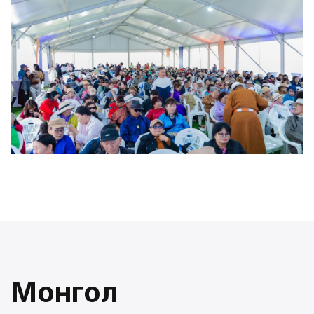
Монгол