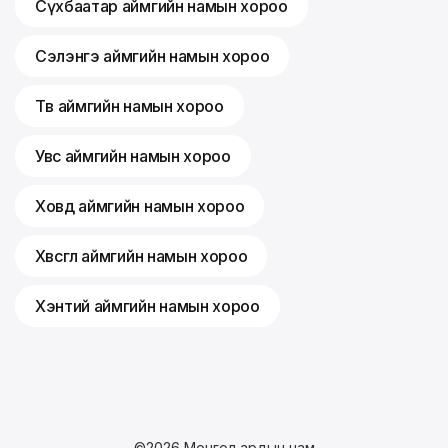
Сүхбаатар аймгийн намын хороо
Сэлэнгэ аймгийн намын хороо
Төв аймгийн намын хороо
Увс аймгийн намын хороо
Ховд аймгийн намын хороо
Хөвсгөл аймгийн намын хороо
Хэнтий аймгийн намын хороо
©
2026
Монгол ардын нам