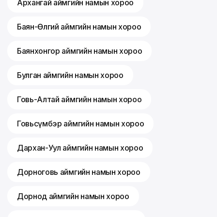
Архангай аймгийн намын хороо
Баян-Өлгий аймгийн намын хороо
Баянхонгор аймгийн намын хороо
Булган аймгийн намын хороо
Говь-Алтай аймгийн намын хороо
Говьсүмбэр аймгийн намын хороо
Дархан-Уул аймгийн намын хороо
Дорноговь аймгийн намын хороо
Дорнод аймгийн намын хороо