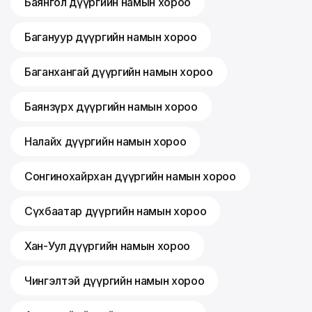
Баянгол дүүргийн намын хороо
Багануур дүүргийн намын хороо
Баганхангай дүүргийн намын хороо
Баянзүрх дүүргийн намын хороо
Налайх дүүргийн намын хороо
Сонгинохайрхан дүүргийн намын хороо
Сүхбаатар дүүргийн намын хороо
Хан-Уул дүүргийн намын хороо
Чингэлтэй дүүргийн намын хороо