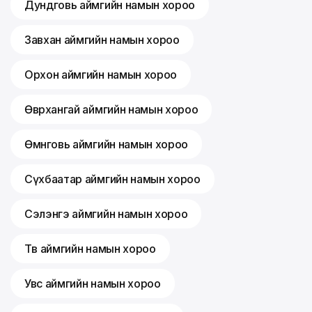
Дундговь аймгийн намын хороо
Завхан аймгийн намын хороо
Орхон аймгийн намын хороо
Өвөрхангай аймгийн намын хороо
Өмнөговь аймгийн намын хороо
Сүхбаатар аймгийн намын хороо
Сэлэнгэ аймгийн намын хороо
Төв аймгийн намын хороо
Увс аймгийн намын хороо