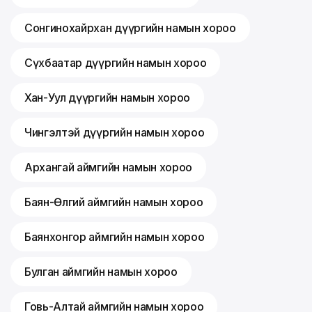
Сонгинохайрхан дүүргийн намын хороо
Сүхбаатар дүүргийн намын хороо
Хан-Уул дүүргийн намын хороо
Чингэлтэй дүүргийн намын хороо
Архангай аймгийн намын хороо
Баян-Өлгий аймгийн намын хороо
Баянхонгор аймгийн намын хороо
Булган аймгийн намын хороо
Говь-Алтай аймгийн намын хороо