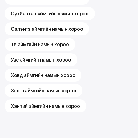
Сүхбаатар аймгийн намын хороо
Сэлэнгэ аймгийн намын хороо
Төв аймгийн намын хороо
Увс аймгийн намын хороо
Ховд аймгийн намын хороо
Хөвсгөл аймгийн намын хороо
Хэнтий аймгийн намын хороо