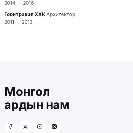
2014
—
2016
Гобитравэл ХХК
Архитектор
2011
—
2013
Монгол
ардын нам