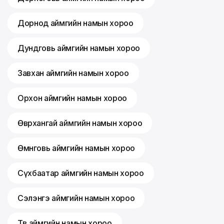
Дорнод аймгийн намын хороо
Дундговь аймгийн намын хороо
Завхан аймгийн намын хороо
Орхон аймгийн намын хороо
Өвөрхангай аймгийн намын хороо
Өмнөговь аймгийн намын хороо
Сүхбаатар аймгийн намын хороо
Сэлэнгэ аймгийн намын хороо
Төв аймгийн намын хороо