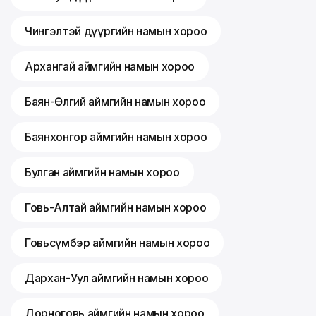
Чингэлтэй дүүргийн намын хороо
Архангай аймгийн намын хороо
Баян-Өлгий аймгийн намын хороо
Баянхонгор аймгийн намын хороо
Булган аймгийн намын хороо
Говь-Алтай аймгийн намын хороо
Говьсүмбэр аймгийн намын хороо
Дархан-Уул аймгийн намын хороо
Дорноговь аймгийн намын хороо