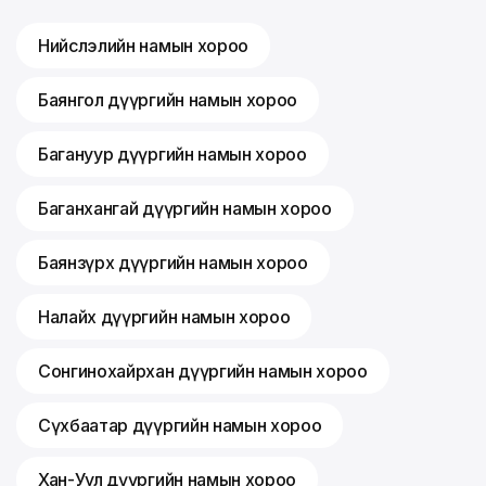
Нийслэлийн намын хороо
Баянгол дүүргийн намын хороо
Багануур дүүргийн намын хороо
Баганхангай дүүргийн намын хороо
Баянзүрх дүүргийн намын хороо
Налайх дүүргийн намын хороо
Сонгинохайрхан дүүргийн намын хороо
Сүхбаатар дүүргийн намын хороо
Хан-Уул дүүргийн намын хороо