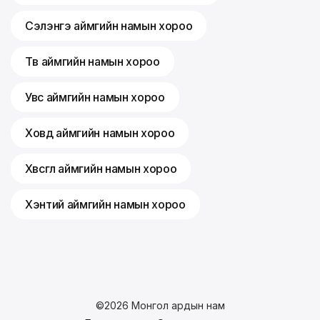
Сэлэнгэ аймгийн намын хороо
Төв аймгийн намын хороо
Увс аймгийн намын хороо
Ховд аймгийн намын хороо
Хөвсгөл аймгийн намын хороо
Хэнтий аймгийн намын хороо
©
2026
Монгол ардын нам