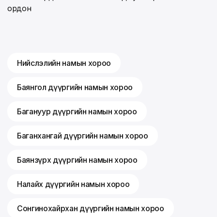
ордон
Нийслэлийн намын хороо
Баянгол дүүргийн намын хороо
Багануур дүүргийн намын хороо
Баганхангай дүүргийн намын хороо
Баянзүрх дүүргийн намын хороо
Налайх дүүргийн намын хороо
Сонгинохайрхан дүүргийн намын хороо