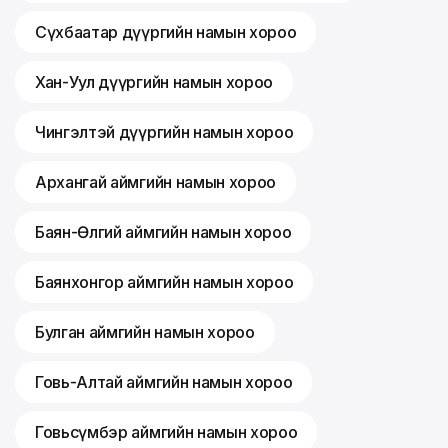
Сүхбаатар дүүргийн намын хороо
Хан-Уул дүүргийн намын хороо
Чингэлтэй дүүргийн намын хороо
Архангай аймгийн намын хороо
Баян-Өлгий аймгийн намын хороо
Баянхонгор аймгийн намын хороо
Булган аймгийн намын хороо
Говь-Алтай аймгийн намын хороо
Говьсүмбэр аймгийн намын хороо