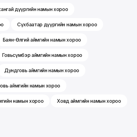
хангай дүүргийн намын хороо
оо
Сүхбаатар дүүргийн намын хороо
Баян-Өлгий аймгийн намын хороо
Говьсүмбэр аймгийн намын хороо
Дундговь аймгийн намын хороо
говь аймгийн намын хороо
мгийн намын хороо
Ховд аймгийн намын хороо