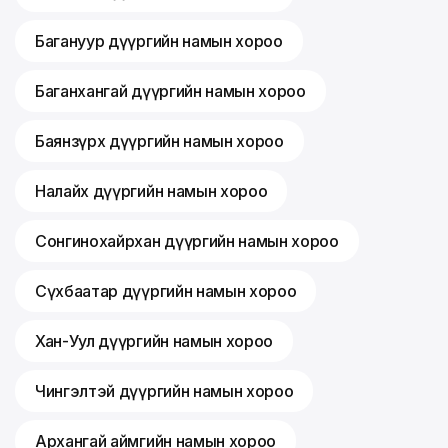
Багануур дүүргийн намын хороо
Баганхангай дүүргийн намын хороо
Баянзүрх дүүргийн намын хороо
Налайх дүүргийн намын хороо
Сонгинохайрхан дүүргийн намын хороо
Сүхбаатар дүүргийн намын хороо
Хан-Уул дүүргийн намын хороо
Чингэлтэй дүүргийн намын хороо
Архангай аймгийн намын хороо