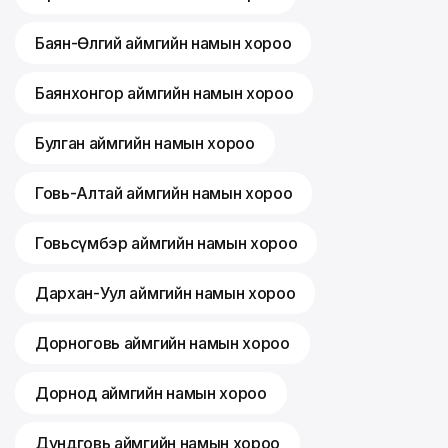
Баян-Өлгий аймгийн намын хороо
Баянхонгор аймгийн намын хороо
Булган аймгийн намын хороо
Говь-Алтай аймгийн намын хороо
Говьсүмбэр аймгийн намын хороо
Дархан-Уул аймгийн намын хороо
Дорноговь аймгийн намын хороо
Дорнод аймгийн намын хороо
Дундговь аймгийн намын хороо