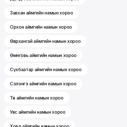
Завхан аймгийн намын хороо
Орхон аймгийн намын хороо
Өвөрхангай аймгийн намын хороо
Өмнөговь аймгийн намын хороо
Сүхбаатар аймгийн намын хороо
Сэлэнгэ аймгийн намын хороо
Төв аймгийн намын хороо
Увс аймгийн намын хороо
Ховд аймгийн намын хороо