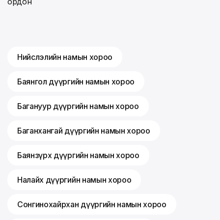
ордон
Нийслэлийн намын хороо
Баянгол дүүргийн намын хороо
Багануур дүүргийн намын хороо
Баганхангай дүүргийн намын хороо
Баянзүрх дүүргийн намын хороо
Налайх дүүргийн намын хороо
Сонгинохайрхан дүүргийн намын хороо