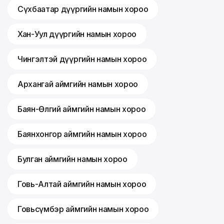
Сүхбаатар дүүргийн намын хороо
Хан-Уул дүүргийн намын хороо
Чингэлтэй дүүргийн намын хороо
Архангай аймгийн намын хороо
Баян-Өлгий аймгийн намын хороо
Баянхонгор аймгийн намын хороо
Булган аймгийн намын хороо
Говь-Алтай аймгийн намын хороо
Говьсүмбэр аймгийн намын хороо