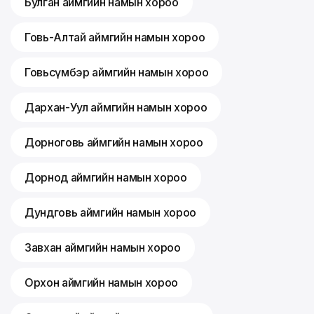
Булган аймгийн намын хороо
Говь-Алтай аймгийн намын хороо
Говьсүмбэр аймгийн намын хороо
Дархан-Уул аймгийн намын хороо
Дорноговь аймгийн намын хороо
Дорнод аймгийн намын хороо
Дундговь аймгийн намын хороо
Завхан аймгийн намын хороо
Орхон аймгийн намын хороо