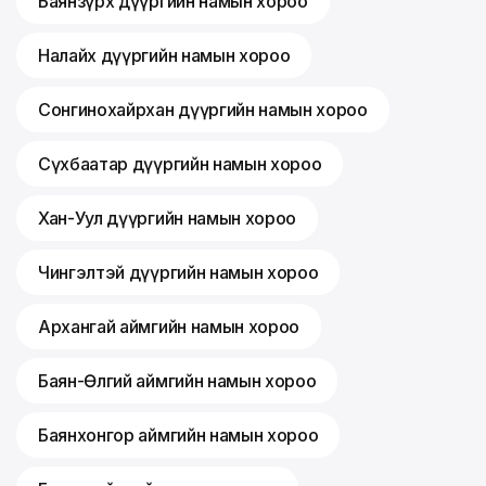
Баянзүрх дүүргийн намын хороо
Налайх дүүргийн намын хороо
Сонгинохайрхан дүүргийн намын хороо
Сүхбаатар дүүргийн намын хороо
Хан-Уул дүүргийн намын хороо
Чингэлтэй дүүргийн намын хороо
Архангай аймгийн намын хороо
Баян-Өлгий аймгийн намын хороо
Баянхонгор аймгийн намын хороо