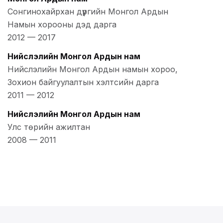
Сонгинохайрхан дүүргийн Монгол Ардын
Намын хорооны дэд дарга
2012
—
2017
Нийслэлийн Монгол Ардын нам
Нийслэлийн Монгол Ардын намын хороо,
Зохион байгуулалтын хэлтсийн дарга
2011
—
2012
Нийслэлийн Монгол Ардын нам
Улс төрийн ажилтан
2008
—
2011