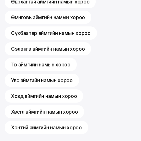
Өвөрхангай аймгийн намын хороо
Өмнөговь аймгийн намын хороо
Сүхбаатар аймгийн намын хороо
Сэлэнгэ аймгийн намын хороо
Төв аймгийн намын хороо
Увс аймгийн намын хороо
Ховд аймгийн намын хороо
Хөвсгөл аймгийн намын хороо
Хэнтий аймгийн намын хороо