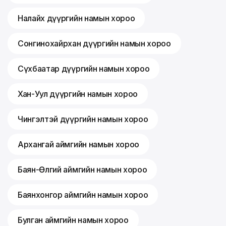
Налайх дүүргийн намын хороо
Сонгинохайрхан дүүргийн намын хороо
Сүхбаатар дүүргийн намын хороо
Хан-Уул дүүргийн намын хороо
Чингэлтэй дүүргийн намын хороо
Архангай аймгийн намын хороо
Баян-Өлгий аймгийн намын хороо
Баянхонгор аймгийн намын хороо
Булган аймгийн намын хороо