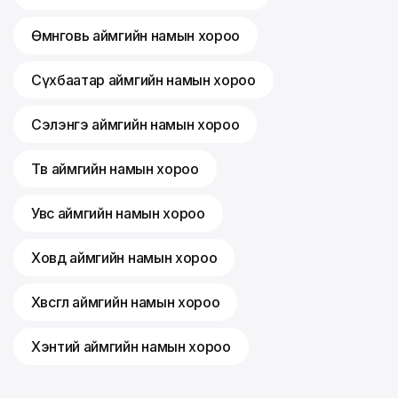
Өмнөговь аймгийн намын хороо
Сүхбаатар аймгийн намын хороо
Сэлэнгэ аймгийн намын хороо
Төв аймгийн намын хороо
Увс аймгийн намын хороо
Ховд аймгийн намын хороо
Хөвсгөл аймгийн намын хороо
Хэнтий аймгийн намын хороо