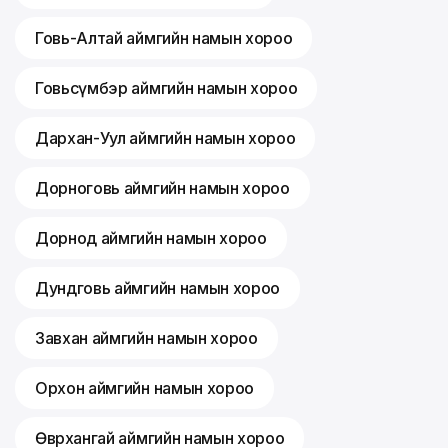
Говь-Алтай аймгийн намын хороо
Говьсүмбэр аймгийн намын хороо
Дархан-Уул аймгийн намын хороо
Дорноговь аймгийн намын хороо
Дорнод аймгийн намын хороо
Дундговь аймгийн намын хороо
Завхан аймгийн намын хороо
Орхон аймгийн намын хороо
Өвөрхангай аймгийн намын хороо