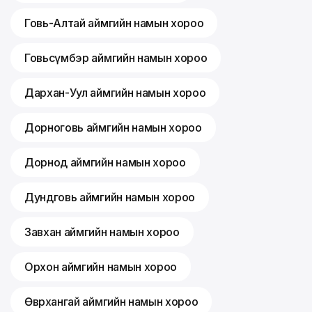
Говь-Алтай аймгийн намын хороо
Говьсүмбэр аймгийн намын хороо
Дархан-Уул аймгийн намын хороо
Дорноговь аймгийн намын хороо
Дорнод аймгийн намын хороо
Дундговь аймгийн намын хороо
Завхан аймгийн намын хороо
Орхон аймгийн намын хороо
Өвөрхангай аймгийн намын хороо