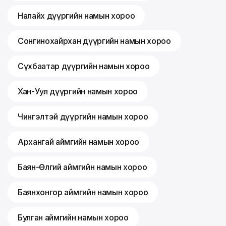
Налайх дүүргийн намын хороо
Сонгинохайрхан дүүргийн намын хороо
Сүхбаатар дүүргийн намын хороо
Хан-Уул дүүргийн намын хороо
Чингэлтэй дүүргийн намын хороо
Архангай аймгийн намын хороо
Баян-Өлгий аймгийн намын хороо
Баянхонгор аймгийн намын хороо
Булган аймгийн намын хороо