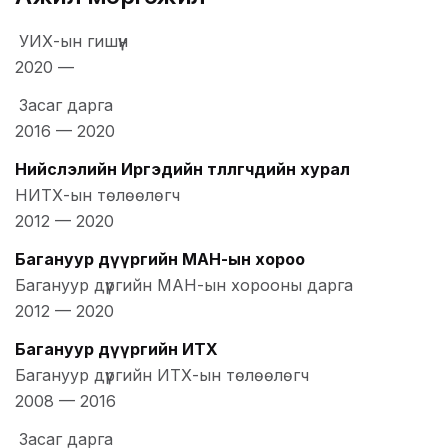
УИХ-ын гишүүн
2020
—
Засаг дарга
2016
—
2020
Нийслэлийн Иргэдийн төлөөлөгчдийн хурал
НИТХ-ын төлөөлөгч
2012
—
2020
Багануур дүүргийн МАН-ын хороо
Багануур дүүргийн МАН-ын хорооны дарга
2012
—
2020
Багануур дүүргийн ИТХ
Багануур дүүргийн ИТХ-ын төлөөлөгч
2008
—
2016
Засаг дарга