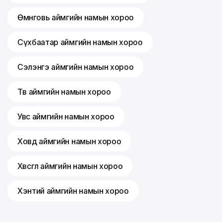
Өмнөговь аймгийн намын хороо
Сүхбаатар аймгийн намын хороо
Сэлэнгэ аймгийн намын хороо
Төв аймгийн намын хороо
Увс аймгийн намын хороо
Ховд аймгийн намын хороо
Хөвсгөл аймгийн намын хороо
Хэнтий аймгийн намын хороо