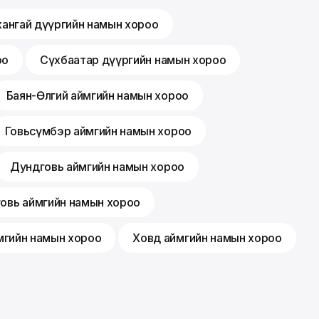
хангай дүүргийн намын хороо
оо
Сүхбаатар дүүргийн намын хороо
Баян-Өлгий аймгийн намын хороо
Говьсүмбэр аймгийн намын хороо
Дундговь аймгийн намын хороо
говь аймгийн намын хороо
мгийн намын хороо
Ховд аймгийн намын хороо