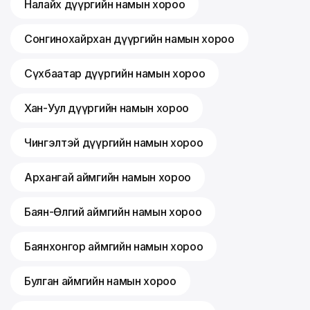
Налайх дүүргийн намын хороо
Сонгинохайрхан дүүргийн намын хороо
Сүхбаатар дүүргийн намын хороо
Хан-Уул дүүргийн намын хороо
Чингэлтэй дүүргийн намын хороо
Архангай аймгийн намын хороо
Баян-Өлгий аймгийн намын хороо
Баянхонгор аймгийн намын хороо
Булган аймгийн намын хороо