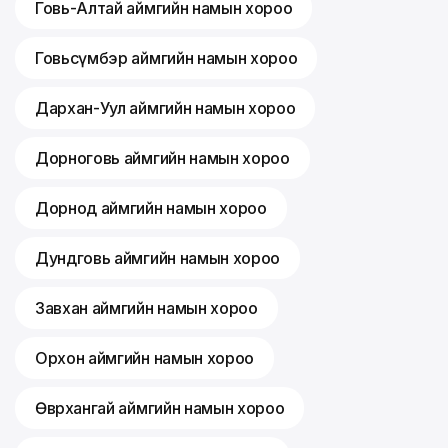
Говь-Алтай аймгийн намын хороо
Говьсүмбэр аймгийн намын хороо
Дархан-Уул аймгийн намын хороо
Дорноговь аймгийн намын хороо
Дорнод аймгийн намын хороо
Дундговь аймгийн намын хороо
Завхан аймгийн намын хороо
Орхон аймгийн намын хороо
Өвөрхангай аймгийн намын хороо