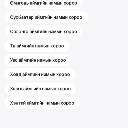
Өмнөговь аймгийн намын хороо
Сүхбаатар аймгийн намын хороо
Сэлэнгэ аймгийн намын хороо
Төв аймгийн намын хороо
Увс аймгийн намын хороо
Ховд аймгийн намын хороо
Хөвсгөл аймгийн намын хороо
Хэнтий аймгийн намын хороо