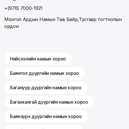
+(976) 7000-1921
Монгол Ардын Намын Төв Байр,Тусгаар тогтнолын
ордон
Нийслэлийн намын хороо
Баянгол дүүргийн намын хороо
Багануур дүүргийн намын хороо
Баганхангай дүүргийн намын хороо
Баянзүрх дүүргийн намын хороо