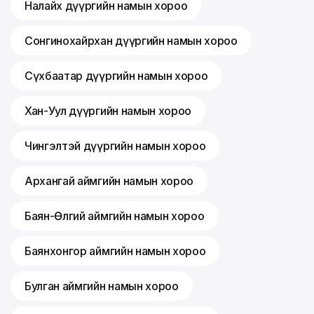
Налайх дүүргийн намын хороо
Сонгинохайрхан дүүргийн намын хороо
Сүхбаатар дүүргийн намын хороо
Хан-Уул дүүргийн намын хороо
Чингэлтэй дүүргийн намын хороо
Архангай аймгийн намын хороо
Баян-Өлгий аймгийн намын хороо
Баянхонгор аймгийн намын хороо
Булган аймгийн намын хороо