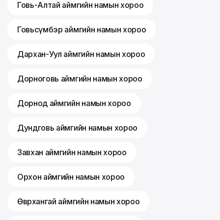
Говь-Алтай аймгийн намын хороо
Говьсүмбэр аймгийн намын хороо
Дархан-Уул аймгийн намын хороо
Дорноговь аймгийн намын хороо
Дорнод аймгийн намын хороо
Дундговь аймгийн намын хороо
Завхан аймгийн намын хороо
Орхон аймгийн намын хороо
Өвөрхангай аймгийн намын хороо