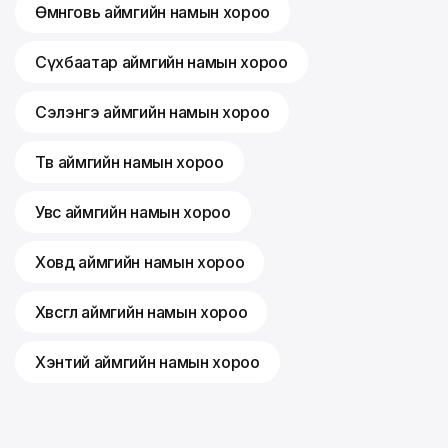
Өмнөговь аймгийн намын хороо
Сүхбаатар аймгийн намын хороо
Сэлэнгэ аймгийн намын хороо
Төв аймгийн намын хороо
Увс аймгийн намын хороо
Ховд аймгийн намын хороо
Хөвсгөл аймгийн намын хороо
Хэнтий аймгийн намын хороо