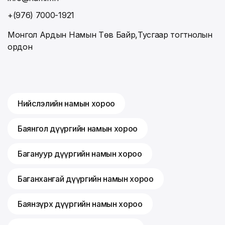
+(976) 7000-1921
Монгол Ардын Намын Төв Байр,Тусгаар тогтнолын
ордон
Нийслэлийн намын хороо
Баянгол дүүргийн намын хороо
Багануур дүүргийн намын хороо
Баганхангай дүүргийн намын хороо
Баянзүрх дүүргийн намын хороо