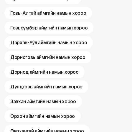
Говь-Алтай аймгийн намын хороо
Говьсүмбэр аймгийн намын хороо
Дархан-Уул аймгийн намын хороо
Дорноговь аймгийн намын хороо
Дорнод аймгийн намын хороо
Дундговь аймгийн намын хороо
Завхан аймгийн намын хороо
Орхон аймгийн намын хороо
Өвөрхангай аймгийн намын хороо