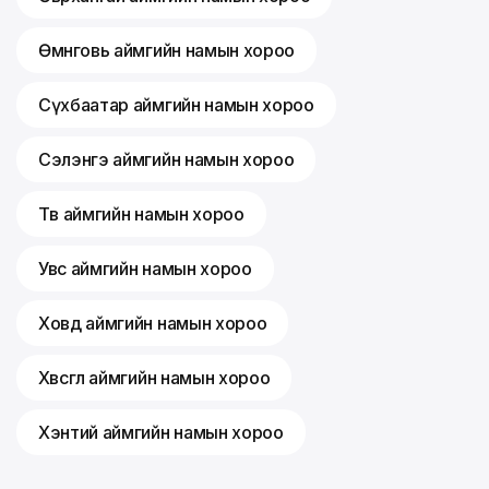
Өмнөговь аймгийн намын хороо
Сүхбаатар аймгийн намын хороо
Сэлэнгэ аймгийн намын хороо
Төв аймгийн намын хороо
Увс аймгийн намын хороо
Ховд аймгийн намын хороо
Хөвсгөл аймгийн намын хороо
Хэнтий аймгийн намын хороо