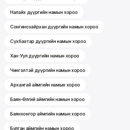
Налайх дүүргийн намын хороо
Сонгинохайрхан дүүргийн намын хороо
Сүхбаатар дүүргийн намын хороо
Хан-Уул дүүргийн намын хороо
Чингэлтэй дүүргийн намын хороо
Архангай аймгийн намын хороо
Баян-Өлгий аймгийн намын хороо
Баянхонгор аймгийн намын хороо
Булган аймгийн намын хороо