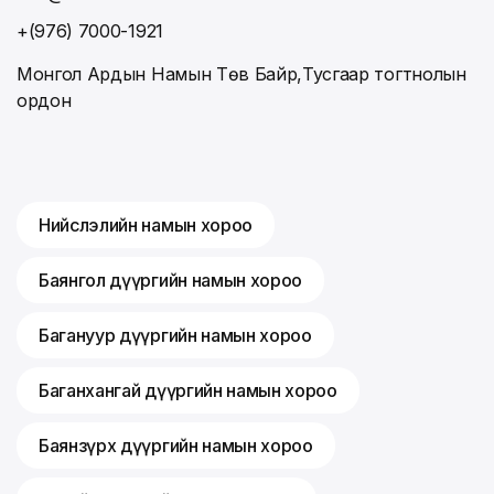
+(976) 7000-1921
Монгол Ардын Намын Төв Байр,Тусгаар тогтнолын
ордон
Нийслэлийн намын хороо
Баянгол дүүргийн намын хороо
Багануур дүүргийн намын хороо
Баганхангай дүүргийн намын хороо
Баянзүрх дүүргийн намын хороо