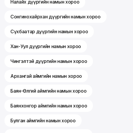
Налайх дүүргийн намын хороо
Сонгинохайрхан дүүргийн намын хороо
Сүхбаатар дүүргийн намын хороо
Хан-Уул дүүргийн намын хороо
Чингэлтэй дүүргийн намын хороо
Архангай аймгийн намын хороо
Баян-Өлгий аймгийн намын хороо
Баянхонгор аймгийн намын хороо
Булган аймгийн намын хороо