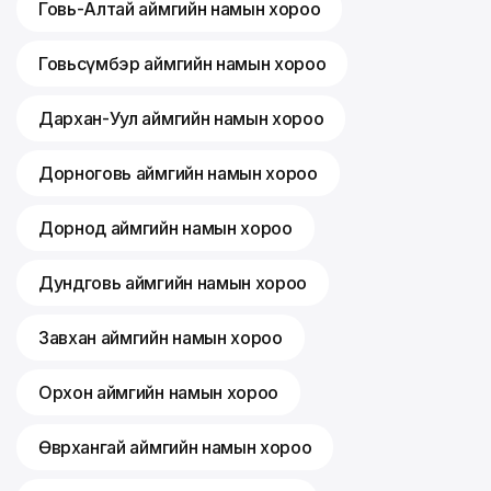
Говь-Алтай аймгийн намын хороо
Говьсүмбэр аймгийн намын хороо
Дархан-Уул аймгийн намын хороо
Дорноговь аймгийн намын хороо
Дорнод аймгийн намын хороо
Дундговь аймгийн намын хороо
Завхан аймгийн намын хороо
Орхон аймгийн намын хороо
Өвөрхангай аймгийн намын хороо