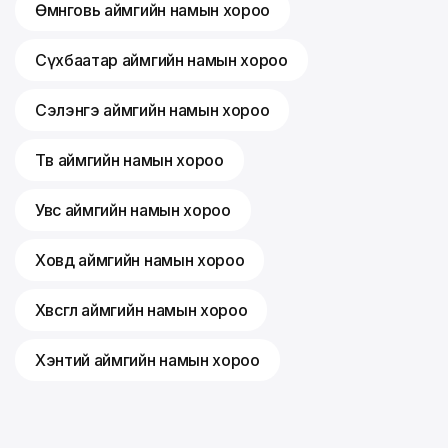
Өмнөговь аймгийн намын хороо
Сүхбаатар аймгийн намын хороо
Сэлэнгэ аймгийн намын хороо
Төв аймгийн намын хороо
Увс аймгийн намын хороо
Ховд аймгийн намын хороо
Хөвсгөл аймгийн намын хороо
Хэнтий аймгийн намын хороо