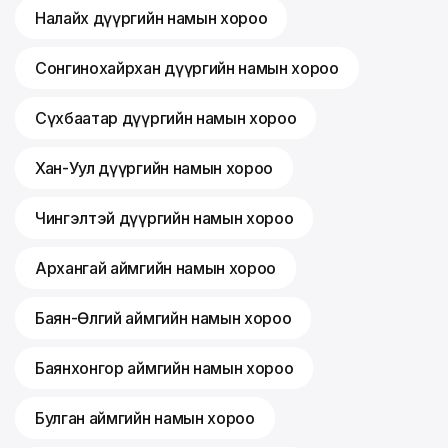
Налайх дүүргийн намын хороо
Сонгинохайрхан дүүргийн намын хороо
Сүхбаатар дүүргийн намын хороо
Хан-Уул дүүргийн намын хороо
Чингэлтэй дүүргийн намын хороо
Архангай аймгийн намын хороо
Баян-Өлгий аймгийн намын хороо
Баянхонгор аймгийн намын хороо
Булган аймгийн намын хороо