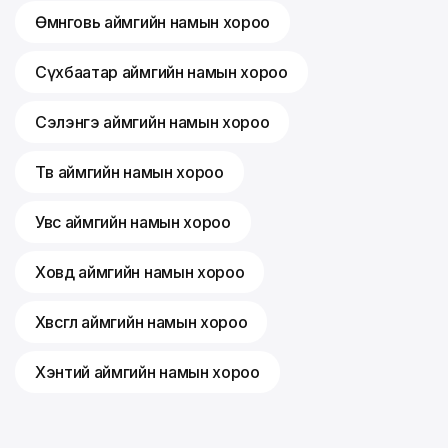
Өмнөговь аймгийн намын хороо
Сүхбаатар аймгийн намын хороо
Сэлэнгэ аймгийн намын хороо
Төв аймгийн намын хороо
Увс аймгийн намын хороо
Ховд аймгийн намын хороо
Хөвсгөл аймгийн намын хороо
Хэнтий аймгийн намын хороо