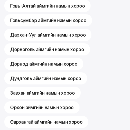
Говь-Алтай аймгийн намын хороо
Говьсүмбэр аймгийн намын хороо
Дархан-Уул аймгийн намын хороо
Дорноговь аймгийн намын хороо
Дорнод аймгийн намын хороо
Дундговь аймгийн намын хороо
Завхан аймгийн намын хороо
Орхон аймгийн намын хороо
Өвөрхангай аймгийн намын хороо