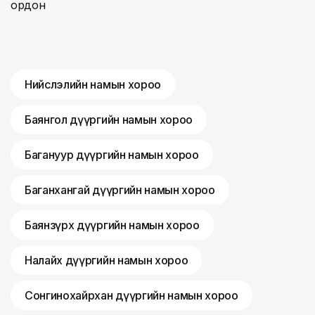
ордон
Нийслэлийн намын хороо
Баянгол дүүргийн намын хороо
Багануур дүүргийн намын хороо
Баганхангай дүүргийн намын хороо
Баянзүрх дүүргийн намын хороо
Налайх дүүргийн намын хороо
Сонгинохайрхан дүүргийн намын хороо