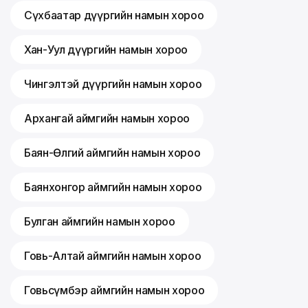
Сүхбаатар дүүргийн намын хороо
Хан-Уул дүүргийн намын хороо
Чингэлтэй дүүргийн намын хороо
Архангай аймгийн намын хороо
Баян-Өлгий аймгийн намын хороо
Баянхонгор аймгийн намын хороо
Булган аймгийн намын хороо
Говь-Алтай аймгийн намын хороо
Говьсүмбэр аймгийн намын хороо