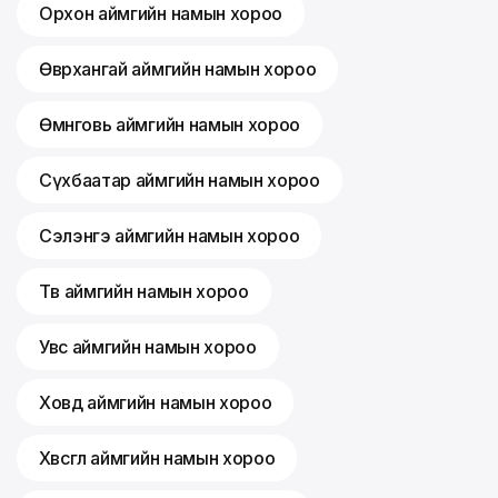
Орхон аймгийн намын хороо
Өвөрхангай аймгийн намын хороо
Өмнөговь аймгийн намын хороо
Сүхбаатар аймгийн намын хороо
Сэлэнгэ аймгийн намын хороо
Төв аймгийн намын хороо
Увс аймгийн намын хороо
Ховд аймгийн намын хороо
Хөвсгөл аймгийн намын хороо