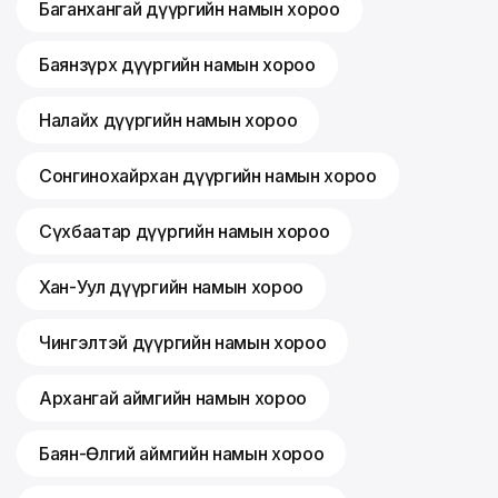
Баганхангай дүүргийн намын хороо
Баянзүрх дүүргийн намын хороо
Налайх дүүргийн намын хороо
Сонгинохайрхан дүүргийн намын хороо
Сүхбаатар дүүргийн намын хороо
Хан-Уул дүүргийн намын хороо
Чингэлтэй дүүргийн намын хороо
Архангай аймгийн намын хороо
Баян-Өлгий аймгийн намын хороо