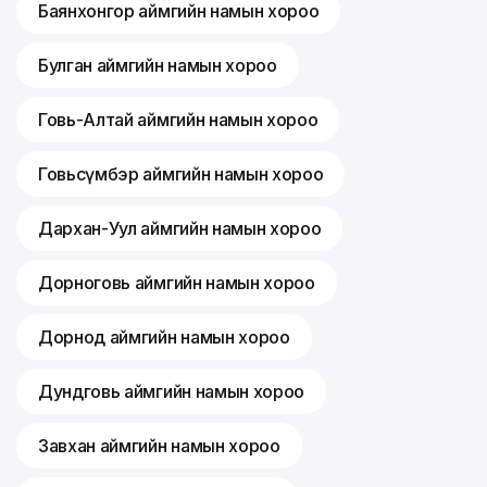
Баянхонгор аймгийн намын хороо
Булган аймгийн намын хороо
Говь-Алтай аймгийн намын хороо
Говьсүмбэр аймгийн намын хороо
Дархан-Уул аймгийн намын хороо
Дорноговь аймгийн намын хороо
Дорнод аймгийн намын хороо
Дундговь аймгийн намын хороо
Завхан аймгийн намын хороо